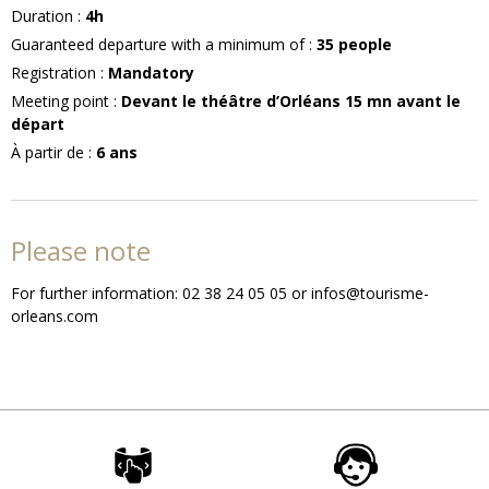
Duration
:
4h
Guaranteed departure with a minimum of
:
35
people
Registration
:
Mandatory
Meeting point
:
Devant le théâtre d’Orléans 15 mn avant le
départ
À partir de
:
6
ans
Please note
For further information: 02 38 24 05 05 or infos@tourisme-
orleans.com