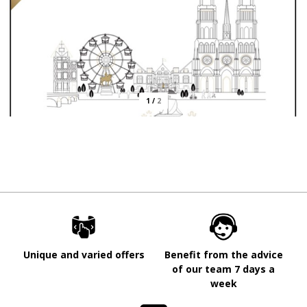
1
/
2
Unique and varied offers
Benefit from the advice
of our team 7 days a
week