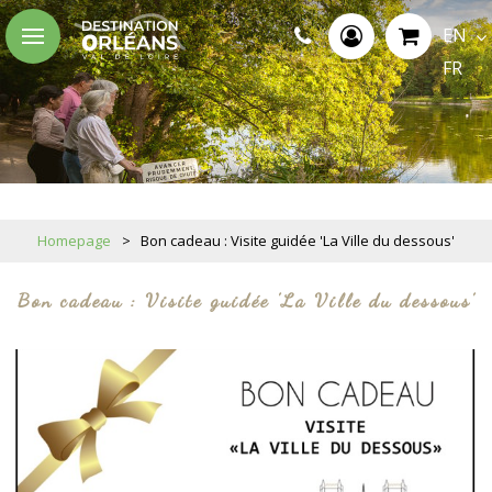
EN
FR
Homepage
>
Bon cadeau : Visite guidée 'La Ville du dessous'
Bon cadeau : Visite guidée 'La Ville du dessous'